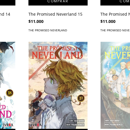
nd 14
The Promised Neverland 15
The Promised 
$11.000
$11.000
THE PROMISED NEVERLAND
THE PROMISED NEV