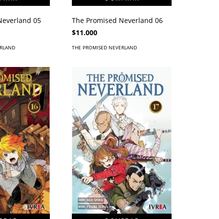
Neverland 05
The Promised Neverland 06
$11.000
ERLAND
THE PROMISED NEVERLAND