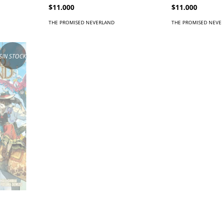
$11.000
$11.000
THE PROMISED NEVERLAND
THE PROMISED NEV
SIN STOCK