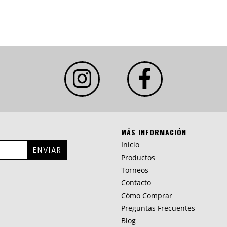
MÁS INFORMACIÓN
Inicio
Productos
Torneos
Contacto
Cómo Comprar
Preguntas Frecuentes
Blog