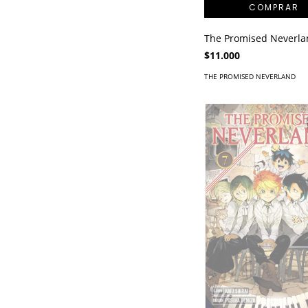
The Promised Neverla
$11.000
THE PROMISED NEVERLAND