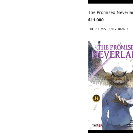
The Promised Neverla
$11.000
THE PROMISED NEVERLAND