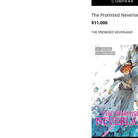
The Promised Neverla
$11.000
THE PROMISED NEVERLAND