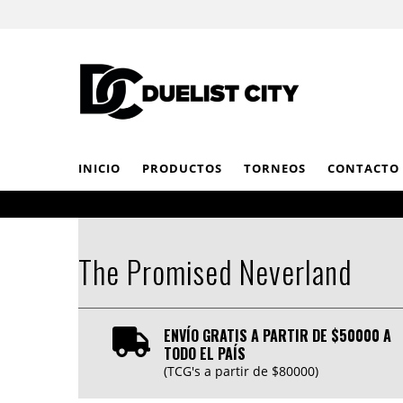
INICIO
PRODUCTOS
TORNEOS
CONTACTO
The Promised Neverland
ENVÍO GRATIS A PARTIR DE $50000 A
TODO EL PAÍS
(TCG's a partir de $80000)