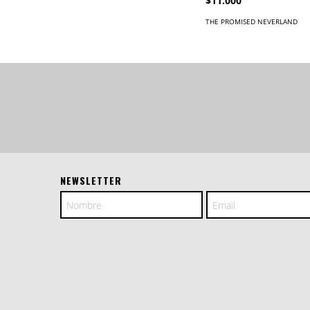
$11.000
THE PROMISED NEVERLAND
NEWSLETTER