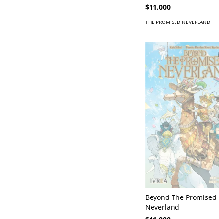
$11.000
THE PROMISED NEVERLAND
Beyond The Promised
Neverland