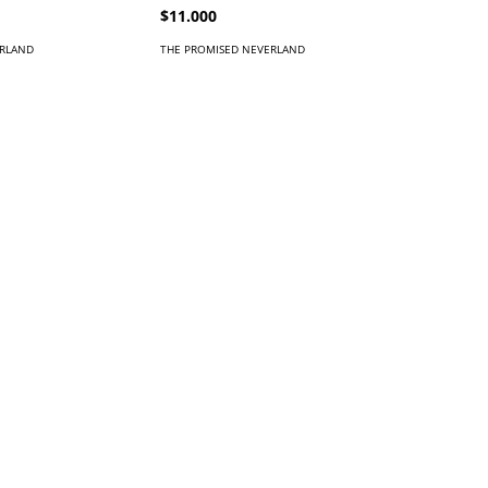
$11.000
ERLAND
THE PROMISED NEVERLAND