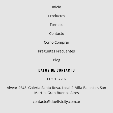
Inicio
Productos
Torneos
Contacto
Cómo Comprar
Preguntas Frecuentes
Blog
DATOS DE CONTACTO
1139157202
Alvear 2643, Galería Santa Rosa, Local 2, Villa Ballester, San
Martín, Gran Buenos Aires
contacto@duelistcity.com.ar