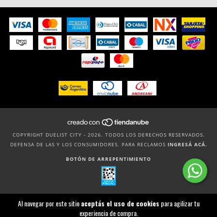
COPYRIGHT DUELIST CITY - 2026. TODOS LOS DERECHOS RESERVADOS.
DEFENSA DE LAS Y LOS CONSUMIDORES. PARA RECLAMOS
INGRESÁ ACÁ.
BOTÓN DE ARREPENTIMIENTO
Al navegar por este sitio
aceptás el uso de cookies
para agilizar tu
experiencia de compra.