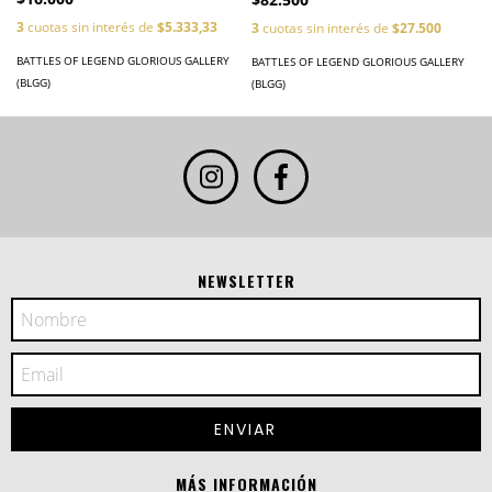
3
cuotas sin interés de
$5.333,33
3
cuotas sin interés de
$27.500
BATTLES OF LEGEND GLORIOUS GALLERY
BATTLES OF LEGEND GLORIOUS GALLERY
(BLGG)
(BLGG)
NEWSLETTER
MÁS INFORMACIÓN