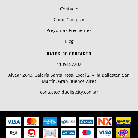
Contacto
Cómo Comprar
Preguntas Frecuentes
Blog
DATOS DE CONTACTO
1139157202
Alvear 2643, Galería Santa Rosa, Local 2, Villa Ballester, San
Martín, Gran Buenos Aires
contacto@duelistcity.com.ar