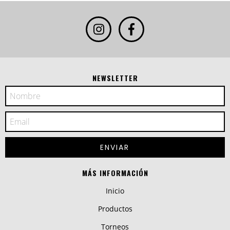
NEWSLETTER
MÁS INFORMACIÓN
Inicio
Productos
Torneos