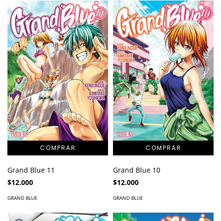
Grand Blue 11
Grand Blue 10
$12.000
$12.000
GRAND BLUE
GRAND BLUE