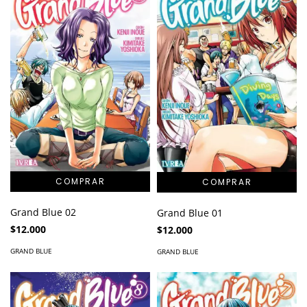
Grand Blue 02
Grand Blue 01
$12.000
$12.000
GRAND BLUE
GRAND BLUE