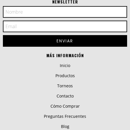
NEWSLETTER
MÁS INFORMACIÓN
Inicio
Productos
Torneos
Contacto
Cómo Comprar
Preguntas Frecuentes
Blog