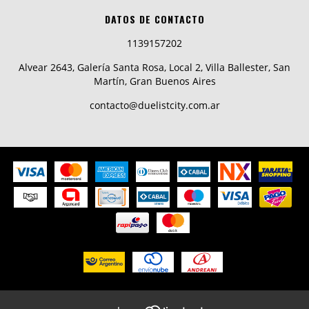
DATOS DE CONTACTO
1139157202
Alvear 2643, Galería Santa Rosa, Local 2, Villa Ballester, San
Martín, Gran Buenos Aires
contacto@duelistcity.com.ar