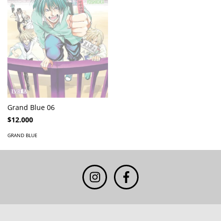
Grand Blue 06
$12.000
GRAND BLUE