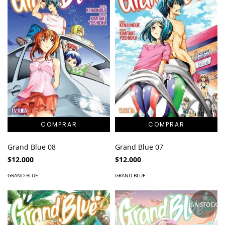
Grand Blue 08
Grand Blue 07
$12.000
$12.000
GRAND BLUE
GRAND BLUE
SIN STOCK