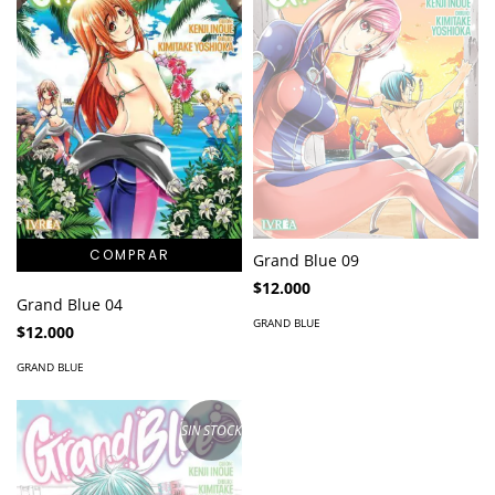
Grand Blue 09
$12.000
Grand Blue 04
GRAND BLUE
$12.000
GRAND BLUE
SIN STOCK