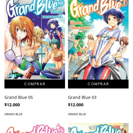
Grand Blue 05
Grand Blue 03
$12.000
$12.000
GRAND BLUE
GRAND BLUE