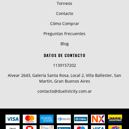
Torneos
Contacto
Cómo Comprar
Preguntas Frecuentes
Blog
DATOS DE CONTACTO
1139157202
Alvear 2643, Galería Santa Rosa, Local 2, Villa Ballester, San
Martín, Gran Buenos Aires
contacto@duelistcity.com.ar