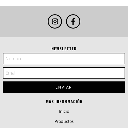
NEWSLETTER
MÁS INFORMACIÓN
Inicio
Productos