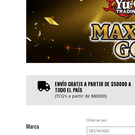
ENVÍO GRATIS A PARTIR DE $50000 A
TODO EL PAÍS
(TCG's a partir de $80000)
Ordenar por
Marca