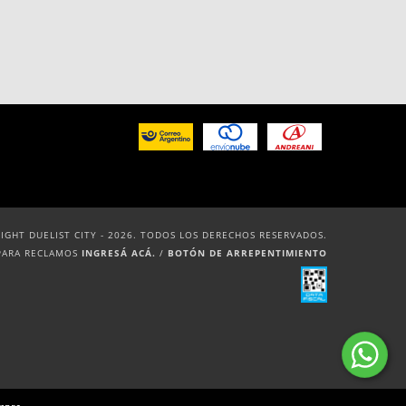
IGHT DUELIST CITY - 2026. TODOS LOS DERECHOS RESERVADOS.
PARA RECLAMOS
INGRESÁ ACÁ.
/
BOTÓN DE ARREPENTIMIENTO