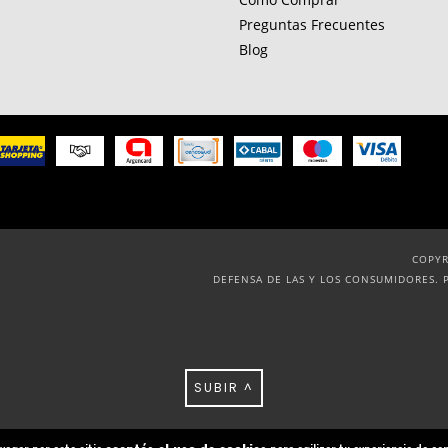
Preguntas Frecuentes
Blog
COPYR
DEFENSA DE LAS Y LOS CONSUMIDORES. 
SUBIR ^