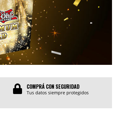
COMPRÁ CON SEGURIDAD
Tus datos siempre protegidos