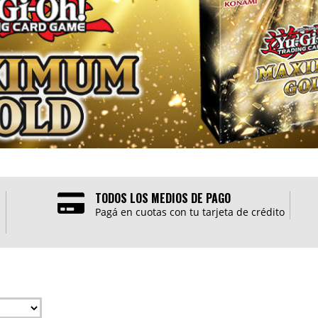
TODOS LOS MEDIOS DE PAGO
Pagá en cuotas con tu tarjeta de crédito