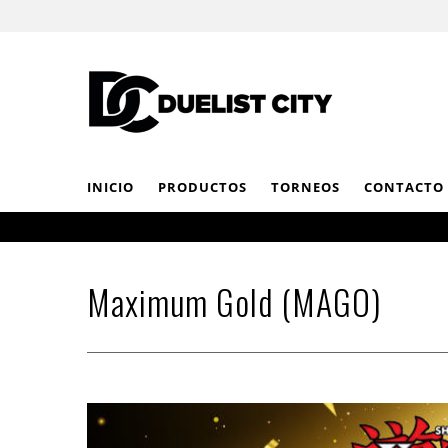
INICIO
PRODUCTOS
TORNEOS
CONTACTO
Maximum Gold (MAGO)