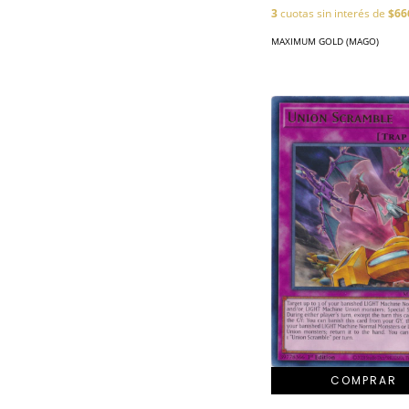
3
cuotas sin interés de
$66
MAXIMUM GOLD (MAGO)