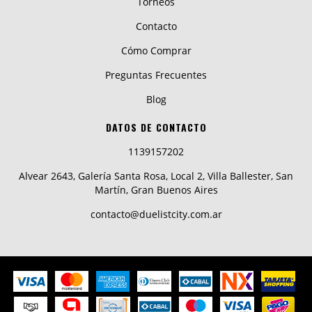
Torneos
Contacto
Cómo Comprar
Preguntas Frecuentes
Blog
DATOS DE CONTACTO
1139157202
Alvear 2643, Galería Santa Rosa, Local 2, Villa Ballester, San
Martín, Gran Buenos Aires
contacto@duelistcity.com.ar