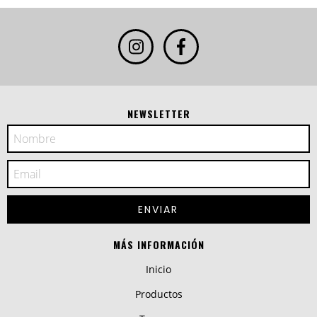
NEWSLETTER
MÁS INFORMACIÓN
Inicio
Productos