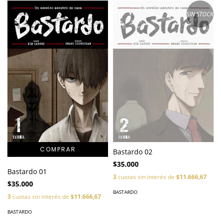
SIN STOCK
Bastardo 02
$35.000
Bastardo 01
3
cuotas sin interés de
$11.666,67
$35.000
BASTARDO
3
cuotas sin interés de
$11.666,67
BASTARDO