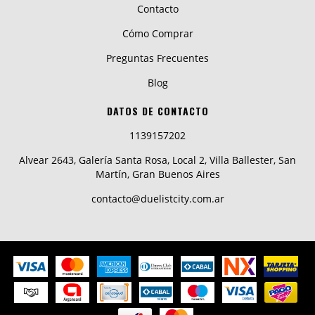
Contacto
Cómo Comprar
Preguntas Frecuentes
Blog
DATOS DE CONTACTO
1139157202
Alvear 2643, Galería Santa Rosa, Local 2, Villa Ballester, San
Martín, Gran Buenos Aires
contacto@duelistcity.com.ar