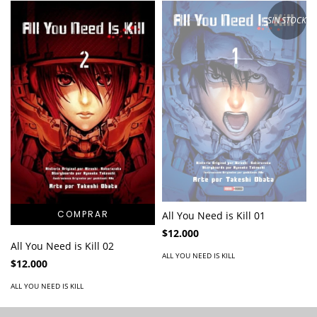
SIN STOCK
All You Need is Kill 01
$12.000
All You Need is Kill 02
ALL YOU NEED IS KILL
$12.000
ALL YOU NEED IS KILL