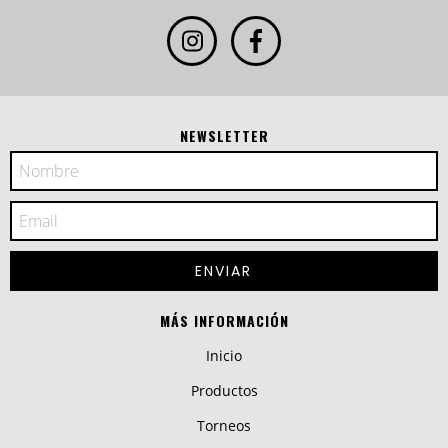
NEWSLETTER
MÁS INFORMACIÓN
Inicio
Productos
Torneos