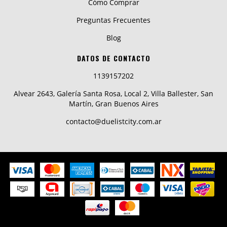
Cómo Comprar
Preguntas Frecuentes
Blog
DATOS DE CONTACTO
1139157202
Alvear 2643, Galería Santa Rosa, Local 2, Villa Ballester, San
Martín, Gran Buenos Aires
contacto@duelistcity.com.ar