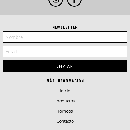
NEWSLETTER
MÁS INFORMACIÓN
Inicio
Productos
Torneos
Contacto