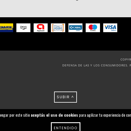
COPYR
DEFENSA DE LAS Y LOS CONSUMIDORES. 
SUBIR ^
avegar por este sitio
aceptás el uso de cookies
para agilizar tu experiencia de co
ENTENDIDO