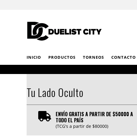
INICIO
PRODUCTOS
TORNEOS
CONTACTO
Tu Lado Oculto
ENVÍO GRATIS A PARTIR DE $50000 A
TODO EL PAÍS
(TCG's a partir de $80000)