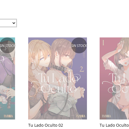
SIN STOCK
SIN STOCK
Tu Lado Oculto 02
Tu Lado Oculto