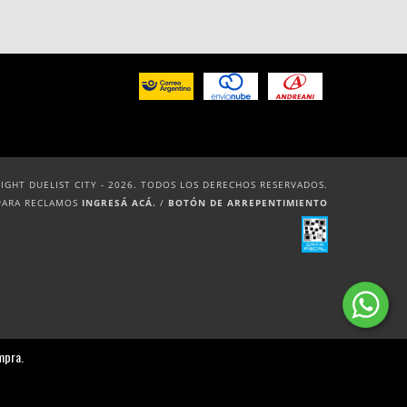
IGHT DUELIST CITY - 2026. TODOS LOS DERECHOS RESERVADOS.
PARA RECLAMOS
INGRESÁ ACÁ.
/
BOTÓN DE ARREPENTIMIENTO
mpra.