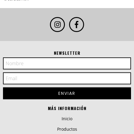
NEWSLETTER
MÁS INFORMACIÓN
Inicio
Productos