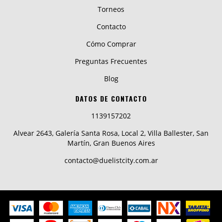
Torneos
Contacto
Cómo Comprar
Preguntas Frecuentes
Blog
DATOS DE CONTACTO
1139157202
Alvear 2643, Galería Santa Rosa, Local 2, Villa Ballester, San
Martín, Gran Buenos Aires
contacto@duelistcity.com.ar