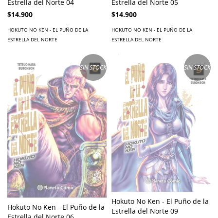
Estrella del Norte 04
Estrella del Norte 05
$14.900
$14.900
HOKUTO NO KEN - EL PUÑO DE LA
HOKUTO NO KEN - EL PUÑO DE LA
ESTRELLA DEL NORTE
ESTRELLA DEL NORTE
SIN STOCK
SIN STOCK
Hokuto No Ken - El Puño de la
Hokuto No Ken - El Puño de la
Estrella del Norte 09
Estrella del Norte 06