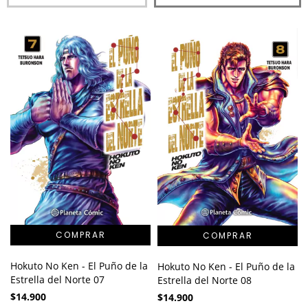
Hokuto No Ken - El Puño de la
Hokuto No Ken - El Puño de la
Estrella del Norte 07
Estrella del Norte 08
$14.900
$14.900