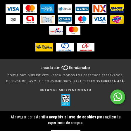
COPYRIGHT DUELIST CITY - 2026. TODOS LOS DERECHOS RESERVADOS.
DEFENSA DE LAS Y LOS CONSUMIDORES. PARA RECLAMOS
INGRESÁ ACÁ.
BOTÓN DE ARREPENTIMIENTO
Al navegar por este sitio
aceptás el uso de cookies
para agilizar tu
experiencia de compra.