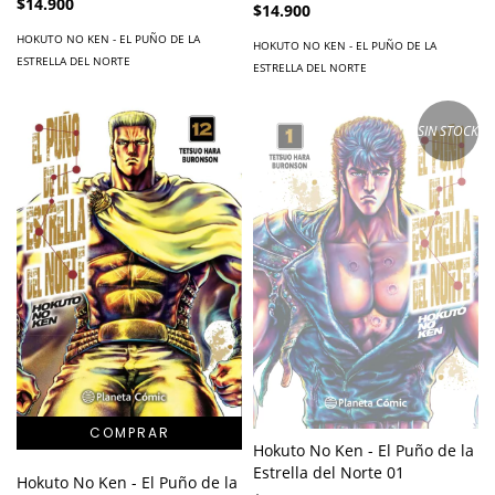
$14.900
$14.900
HOKUTO NO KEN - EL PUÑO DE LA
HOKUTO NO KEN - EL PUÑO DE LA
ESTRELLA DEL NORTE
ESTRELLA DEL NORTE
SIN STOCK
Hokuto No Ken - El Puño de la
Estrella del Norte 01
Hokuto No Ken - El Puño de la