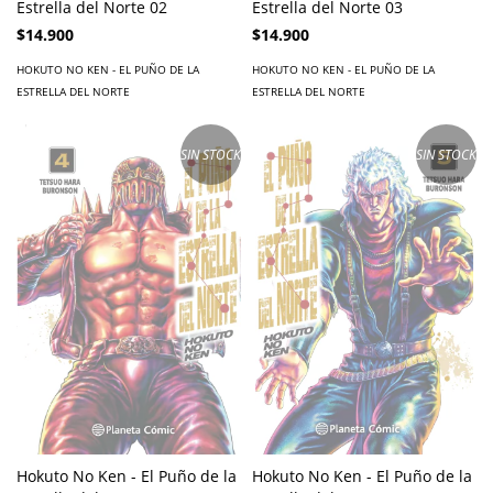
Estrella del Norte 02
Estrella del Norte 03
$14.900
$14.900
HOKUTO NO KEN - EL PUÑO DE LA
HOKUTO NO KEN - EL PUÑO DE LA
ESTRELLA DEL NORTE
ESTRELLA DEL NORTE
SIN STOCK
SIN STOCK
Hokuto No Ken - El Puño de la
Hokuto No Ken - El Puño de la