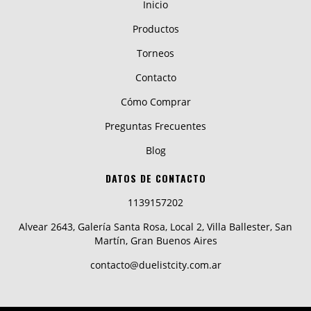
Inicio
Productos
Torneos
Contacto
Cómo Comprar
Preguntas Frecuentes
Blog
DATOS DE CONTACTO
1139157202
Alvear 2643, Galería Santa Rosa, Local 2, Villa Ballester, San
Martín, Gran Buenos Aires
contacto@duelistcity.com.ar