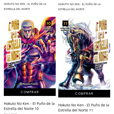
HOKUTO NO KEN - EL PUÑO DE LA
HOKUTO NO KEN - EL PUÑO DE LA
ESTRELLA DEL NORTE
ESTRELLA DEL NORTE
Hokuto No Ken - El Puño de la
Hokuto No Ken - El Puño de la
Estrella del Norte 10
Estrella del Norte 11