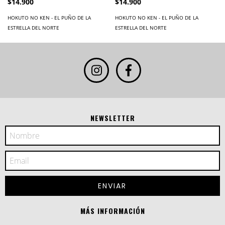
$14.900
$14.900
HOKUTO NO KEN - EL PUÑO DE LA
HOKUTO NO KEN - EL PUÑO DE LA
ESTRELLA DEL NORTE
ESTRELLA DEL NORTE
NEWSLETTER
MÁS INFORMACIÓN