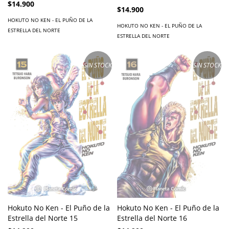
$14.900
$14.900
HOKUTO NO KEN - EL PUÑO DE LA
HOKUTO NO KEN - EL PUÑO DE LA
ESTRELLA DEL NORTE
ESTRELLA DEL NORTE
SIN STOCK
SIN STOCK
Hokuto No Ken - El Puño de la
Hokuto No Ken - El Puño de la
Estrella del Norte 15
Estrella del Norte 16