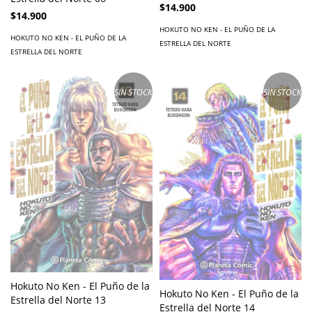
$14.900
$14.900
HOKUTO NO KEN - EL PUÑO DE LA
HOKUTO NO KEN - EL PUÑO DE LA
ESTRELLA DEL NORTE
ESTRELLA DEL NORTE
SIN STOCK
SIN STOCK
Hokuto No Ken - El Puño de la
Hokuto No Ken - El Puño de la
Estrella del Norte 13
Estrella del Norte 14