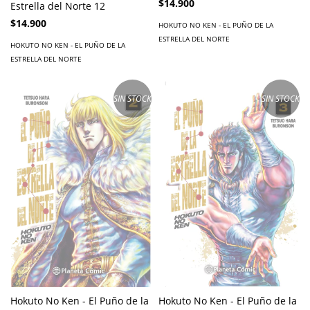
$14.900
Estrella del Norte 12
$14.900
HOKUTO NO KEN - EL PUÑO DE LA
ESTRELLA DEL NORTE
HOKUTO NO KEN - EL PUÑO DE LA
ESTRELLA DEL NORTE
SIN STOCK
SIN STOCK
Hokuto No Ken - El Puño de la
Hokuto No Ken - El Puño de la