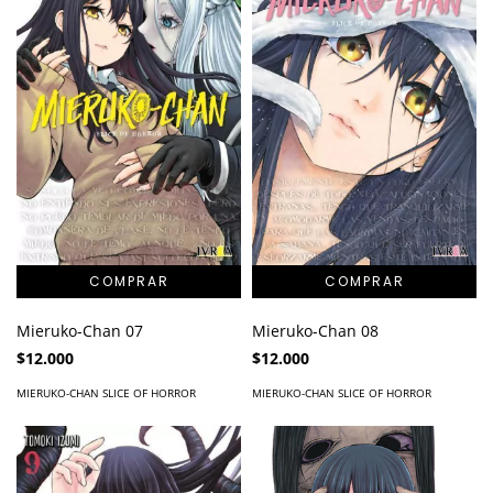
Mieruko-Chan 07
Mieruko-Chan 08
$12.000
$12.000
MIERUKO-CHAN SLICE OF HORROR
MIERUKO-CHAN SLICE OF HORROR