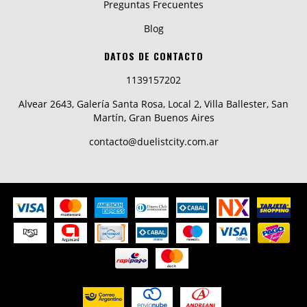
Preguntas Frecuentes
Blog
DATOS DE CONTACTO
1139157202
Alvear 2643, Galería Santa Rosa, Local 2, Villa Ballester, San
Martín, Gran Buenos Aires
contacto@duelistcity.com.ar