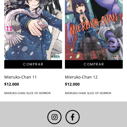
Mieruko-Chan 11
Mieruko-Chan 12
$12.000
$12.000
MIERUKO-CHAN SLICE OF HORROR
MIERUKO-CHAN SLICE OF HORROR