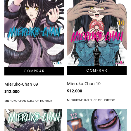
Mieruko-Chan 10
Mieruko-Chan 09
$12.000
$12.000
MIERUKO-CHAN SLICE OF HORROR
MIERUKO-CHAN SLICE OF HORROR