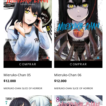
Mieruko-Chan 05
Mieruko-Chan 06
$12.000
$12.000
MIERUKO-CHAN SLICE OF HORROR
MIERUKO-CHAN SLICE OF HORROR