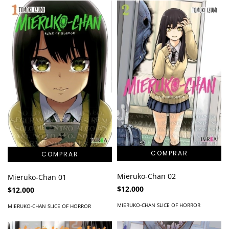
Mieruko-Chan 02
Mieruko-Chan 01
$12.000
$12.000
MIERUKO-CHAN SLICE OF HORROR
MIERUKO-CHAN SLICE OF HORROR