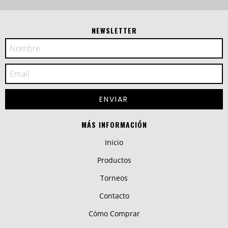
NEWSLETTER
MÁS INFORMACIÓN
Inicio
Productos
Torneos
Contacto
Cómo Comprar