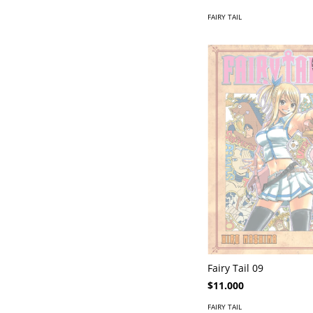
FAIRY TAIL
Fairy Tail 09
$11.000
FAIRY TAIL