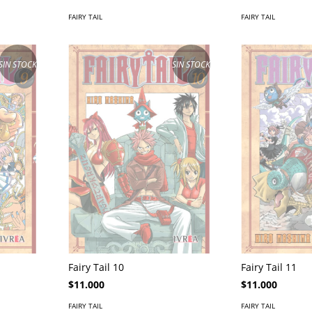
FAIRY TAIL
FAIRY TAIL
SIN STOCK
SIN STOCK
Fairy Tail 10
Fairy Tail 11
$11.000
$11.000
FAIRY TAIL
FAIRY TAIL