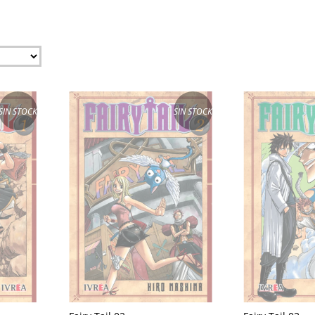
SIN STOCK
SIN STOCK