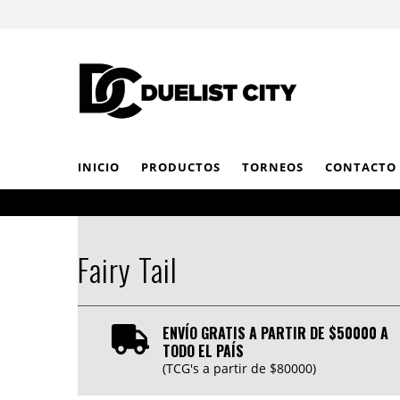
INICIO
PRODUCTOS
TORNEOS
CONTACTO
Fairy Tail
ENVÍO GRATIS A PARTIR DE $50000 A
TODO EL PAÍS
(TCG's a partir de $80000)