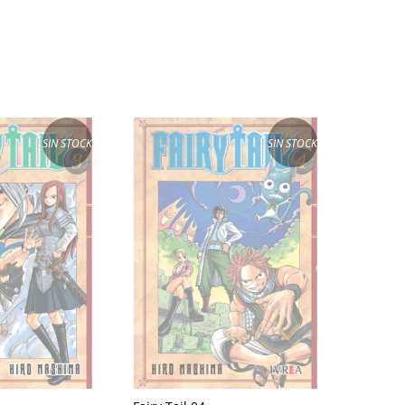
SIN STOCK
SIN STOCK