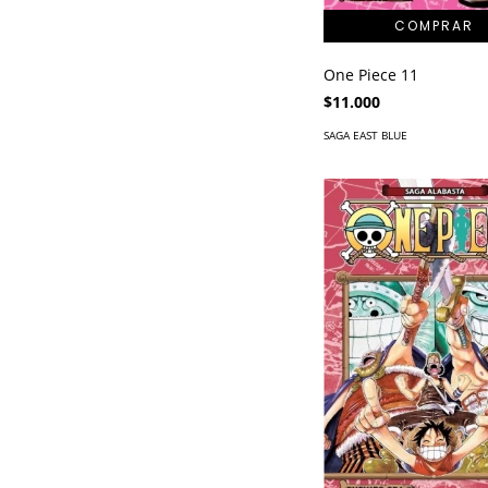
One Piece 11
$11.000
SAGA EAST BLUE