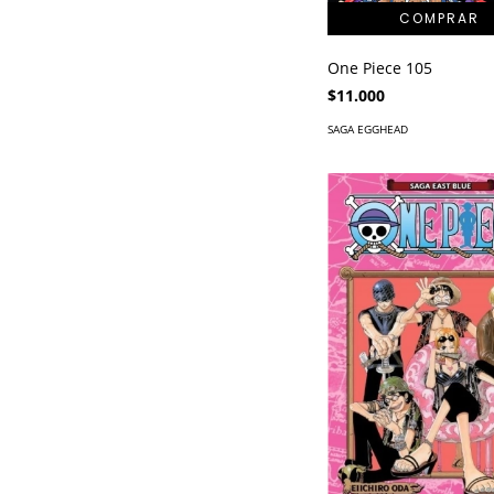
One Piece 105
$11.000
SAGA EGGHEAD