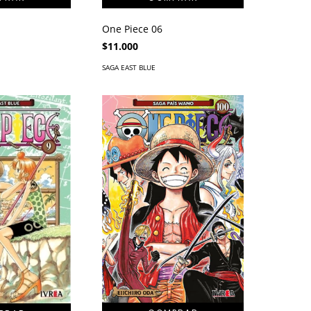
One Piece 06
$11.000
SAGA EAST BLUE