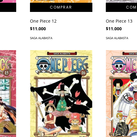
One Piece 12
One Piece 13
$11.000
$11.000
SAGA ALABASTA
SAGA ALABASTA