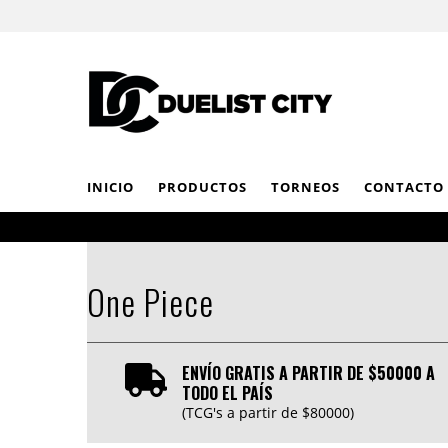
INICIO
PRODUCTOS
TORNEOS
CONTACTO
One Piece
ENVÍO GRATIS A PARTIR DE $50000 A
TODO EL PAÍS
(TCG's a partir de $80000)