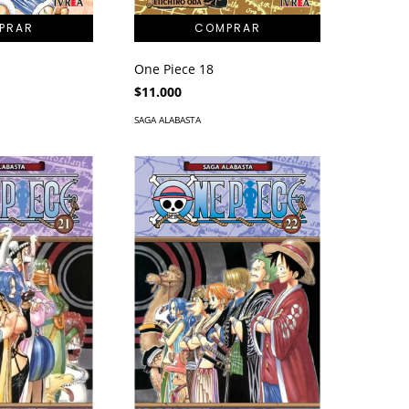
One Piece 18
$11.000
SAGA ALABASTA