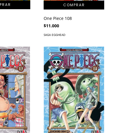
One Piece 108
$11.000
SAGA EGGHEAD