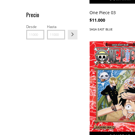
One Piece 03
Precio
$11.000
Desde
Hasta
SAGA EAST BLUE