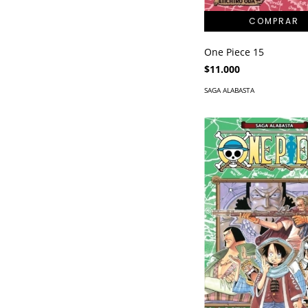
One Piece 15
$11.000
SAGA ALABASTA