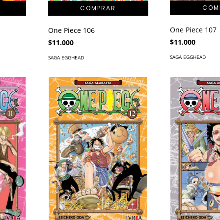
One Piece 107
One Piece 106
$11.000
$11.000
SAGA EGGHEAD
SAGA EGGHEAD