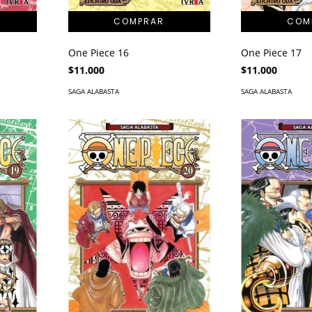
One Piece 16
One Piece 17
$11.000
$11.000
SAGA ALABASTA
SAGA ALABASTA