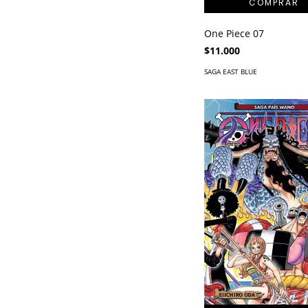
One Piece 07
$11.000
SAGA EAST BLUE