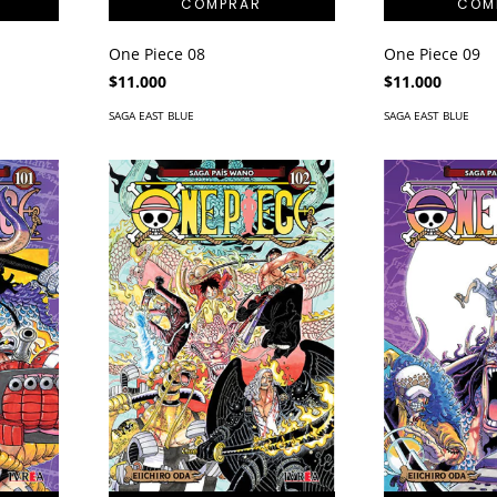
One Piece 08
One Piece 09
$11.000
$11.000
SAGA EAST BLUE
SAGA EAST BLUE