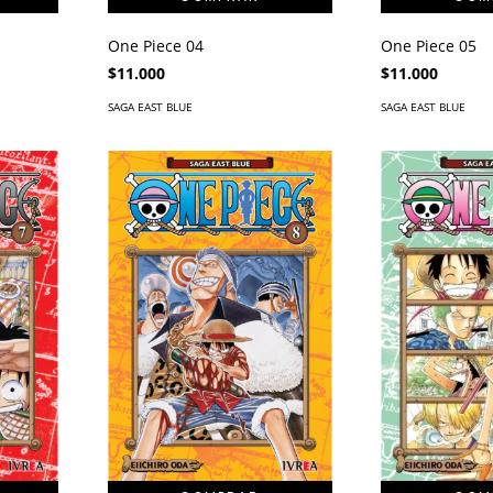
One Piece 04
One Piece 05
$11.000
$11.000
SAGA EAST BLUE
SAGA EAST BLUE