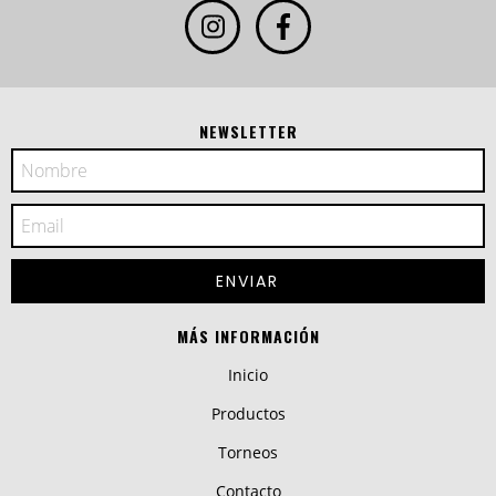
NEWSLETTER
MÁS INFORMACIÓN
Inicio
Productos
Torneos
Contacto