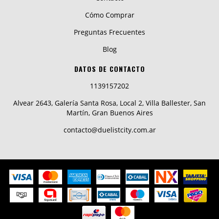
Cómo Comprar
Preguntas Frecuentes
Blog
DATOS DE CONTACTO
1139157202
Alvear 2643, Galería Santa Rosa, Local 2, Villa Ballester, San
Martín, Gran Buenos Aires
contacto@duelistcity.com.ar