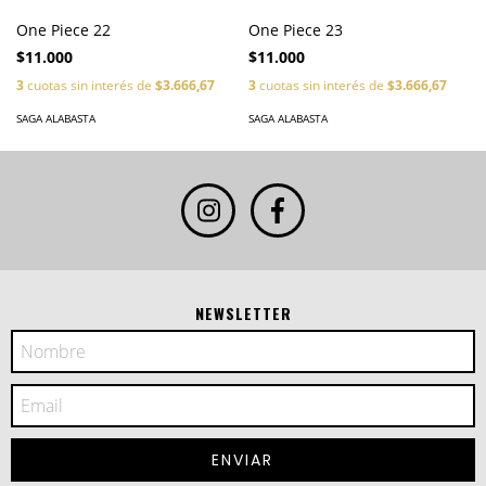
One Piece 22
One Piece 23
$11.000
$11.000
3
cuotas sin interés de
$3.666,67
3
cuotas sin interés de
$3.666,67
SAGA ALABASTA
SAGA ALABASTA
NEWSLETTER