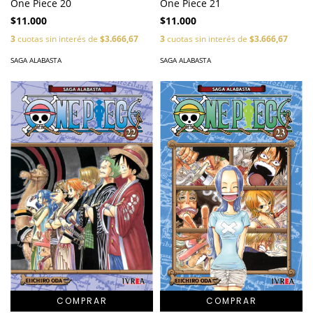
One Piece 20
One Piece 21
$11.000
$11.000
3
cuotas sin interés de
$3.666,67
3
cuotas sin interés de
$3.666,67
SAGA ALABASTA
SAGA ALABASTA