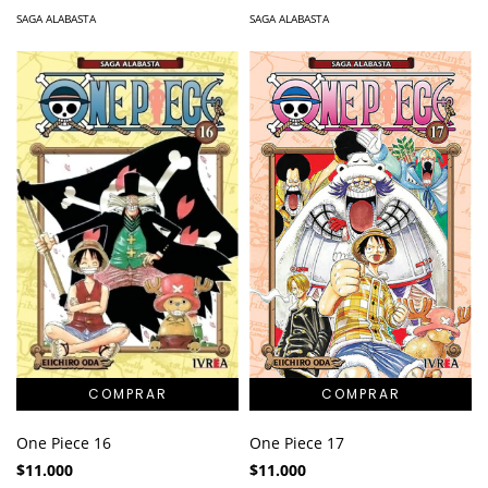
SAGA ALABASTA
SAGA ALABASTA
One Piece 16
One Piece 17
$11.000
$11.000