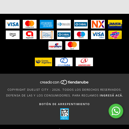
COPYRIGHT DUELIST CITY - 2026. TODOS LOS DERECHOS RESERVADOS.
DEFENSA DE LAS Y LOS CONSUMIDORES. PARA RECLAMOS
INGRESÁ ACÁ.
BOTÓN DE ARREPENTIMIENTO