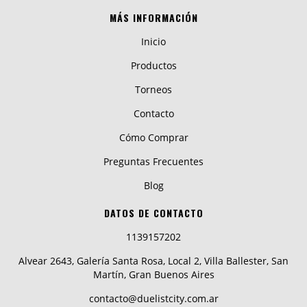
MÁS INFORMACIÓN
Inicio
Productos
Torneos
Contacto
Cómo Comprar
Preguntas Frecuentes
Blog
DATOS DE CONTACTO
1139157202
Alvear 2643, Galería Santa Rosa, Local 2, Villa Ballester, San
Martín, Gran Buenos Aires
contacto@duelistcity.com.ar