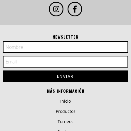
NEWSLETTER
MÁS INFORMACIÓN
Inicio
Productos
Torneos