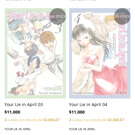
SIN STOCK
SIN STOCK
Your Lie in April 03
Your Lie in April 04
$11.000
$11.000
3
cuotas sin interés de
$3.666,67
3
cuotas sin interés de
$3.666,67
YOUR LIE IN APRIL
YOUR LIE IN APRIL