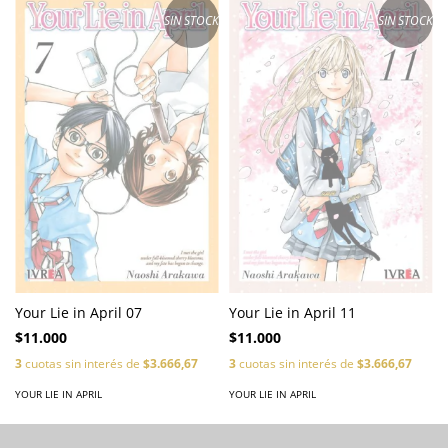
SIN STOCK
SIN STOCK
Your Lie in April 07
Your Lie in April 11
$11.000
$11.000
3
cuotas sin interés de
$3.666,67
3
cuotas sin interés de
$3.666,67
YOUR LIE IN APRIL
YOUR LIE IN APRIL