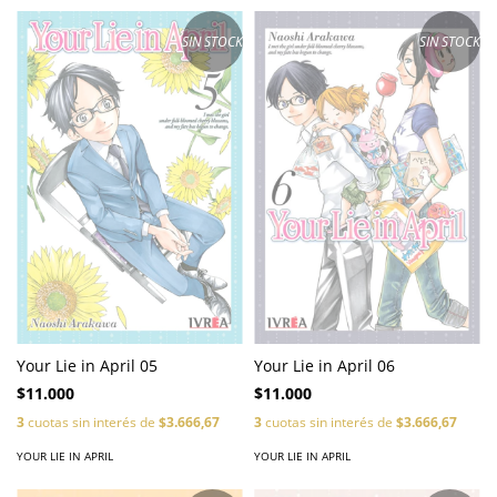
SIN STOCK
SIN STOCK
Your Lie in April 05
Your Lie in April 06
$11.000
$11.000
3
cuotas sin interés de
$3.666,67
3
cuotas sin interés de
$3.666,67
YOUR LIE IN APRIL
YOUR LIE IN APRIL