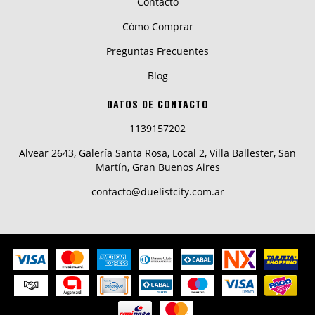
Contacto
Cómo Comprar
Preguntas Frecuentes
Blog
DATOS DE CONTACTO
1139157202
Alvear 2643, Galería Santa Rosa, Local 2, Villa Ballester, San
Martín, Gran Buenos Aires
contacto@duelistcity.com.ar