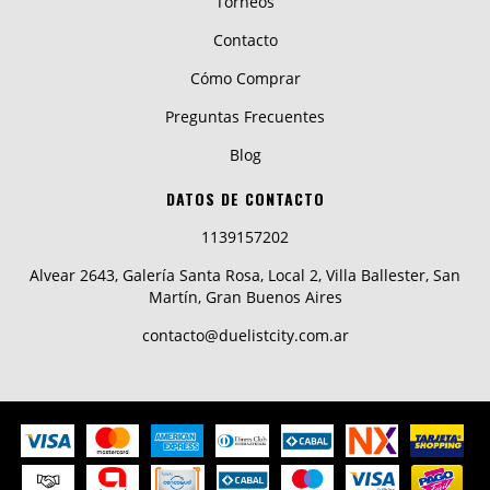
Torneos
Contacto
Cómo Comprar
Preguntas Frecuentes
Blog
DATOS DE CONTACTO
1139157202
Alvear 2643, Galería Santa Rosa, Local 2, Villa Ballester, San
Martín, Gran Buenos Aires
contacto@duelistcity.com.ar