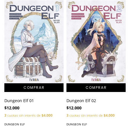
Dungeon Elf 01
Dungeon Elf 02
$12.000
$12.000
3
cuotas sin interés de
$4.000
3
cuotas sin interés de
$4.000
DUNGEON ELF
DUNGEON ELF