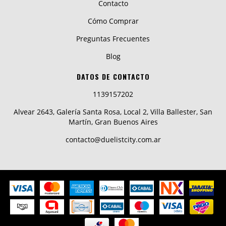
Contacto
Cómo Comprar
Preguntas Frecuentes
Blog
DATOS DE CONTACTO
1139157202
Alvear 2643, Galería Santa Rosa, Local 2, Villa Ballester, San
Martín, Gran Buenos Aires
contacto@duelistcity.com.ar