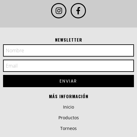
NEWSLETTER
MÁS INFORMACIÓN
Inicio
Productos
Torneos