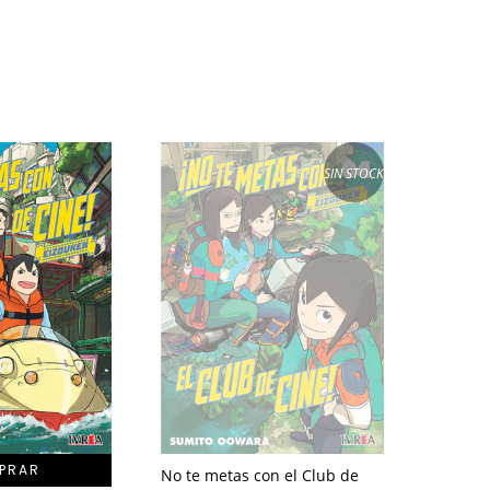
SIN STOCK
No te metas con el Club de