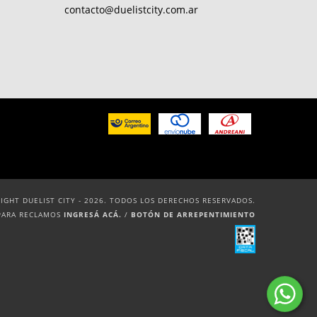
contacto@duelistcity.com.ar
IGHT DUELIST CITY - 2026. TODOS LOS DERECHOS RESERVADOS.
PARA RECLAMOS
INGRESÁ ACÁ.
/
BOTÓN DE ARREPENTIMIENTO