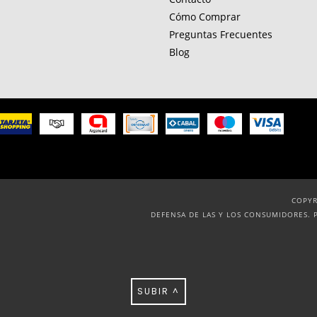
Cómo Comprar
Preguntas Frecuentes
Blog
COPYR
DEFENSA DE LAS Y LOS CONSUMIDORES. 
SUBIR ^