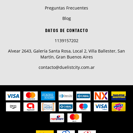
Preguntas Frecuentes
Blog
DATOS DE CONTACTO
1139157202
Alvear 2643, Galería Santa Rosa, Local 2, Villa Ballester, San
Martín, Gran Buenos Aires
contacto@duelistcity.com.ar