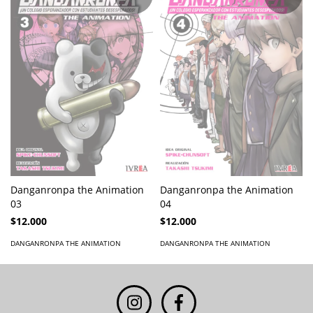
Danganronpa the Animation
Danganronpa the Animation
03
04
$12.000
$12.000
DANGANRONPA THE ANIMATION
DANGANRONPA THE ANIMATION