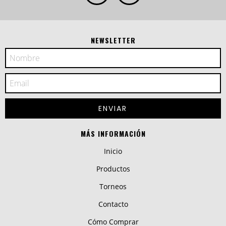
NEWSLETTER
MÁS INFORMACIÓN
Inicio
Productos
Torneos
Contacto
Cómo Comprar