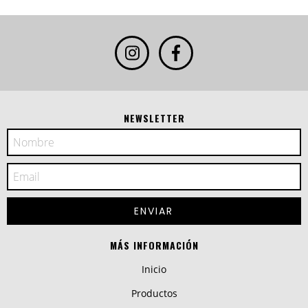
NEWSLETTER
MÁS INFORMACIÓN
Inicio
Productos