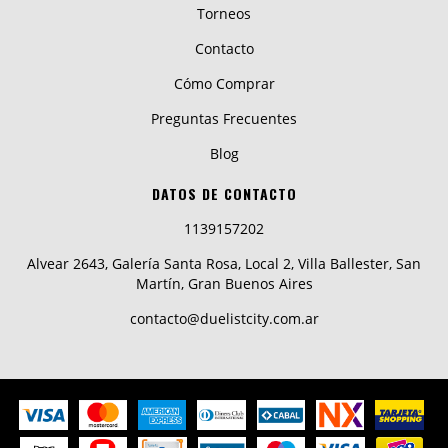
Torneos
Contacto
Cómo Comprar
Preguntas Frecuentes
Blog
DATOS DE CONTACTO
1139157202
Alvear 2643, Galería Santa Rosa, Local 2, Villa Ballester, San
Martín, Gran Buenos Aires
contacto@duelistcity.com.ar