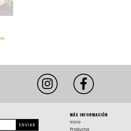
000
MÁS INFORMACIÓN
Inicio
Productos