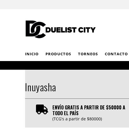
INICIO
PRODUCTOS
TORNEOS
CONTACTO
Inuyasha
ENVÍO GRATIS A PARTIR DE $50000 A
TODO EL PAÍS
(TCG's a partir de $80000)