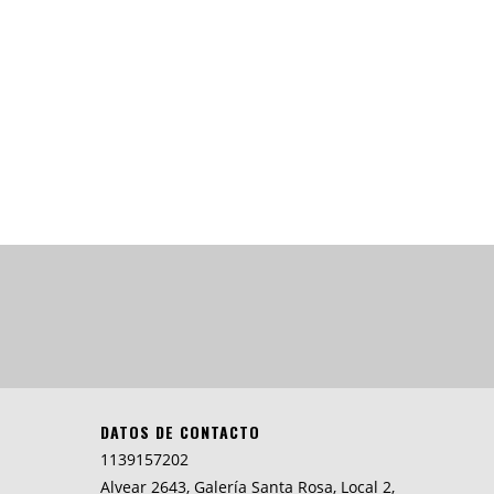
DATOS DE CONTACTO
1139157202
Alvear 2643, Galería Santa Rosa, Local 2,