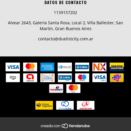
DATOS DE CONTACTO
1139157202
Alvear 2643, Galería Santa Rosa, Local 2, Villa Ballester, San
Martín, Gran Buenos Aires
contacto@duelistcity.com.ar