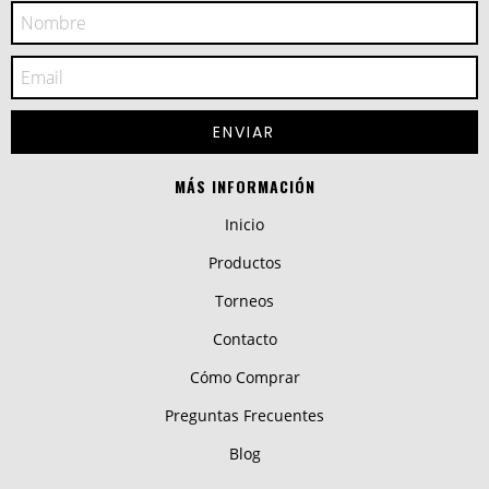
MÁS INFORMACIÓN
Inicio
Productos
Torneos
Contacto
Cómo Comprar
Preguntas Frecuentes
Blog