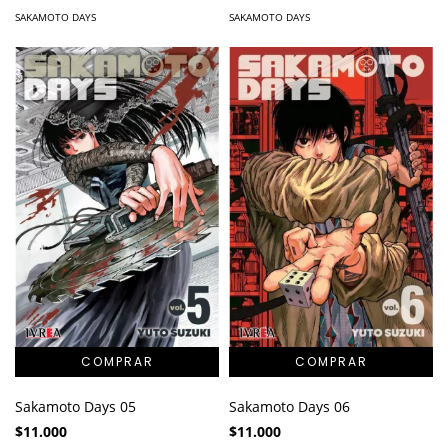
SAKAMOTO DAYS
SAKAMOTO DAYS
Sakamoto Days 05
Sakamoto Days 06
$11.000
$11.000