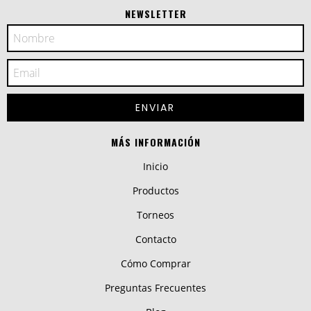
NEWSLETTER
MÁS INFORMACIÓN
Inicio
Productos
Torneos
Contacto
Cómo Comprar
Preguntas Frecuentes