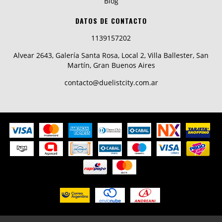
Blog
DATOS DE CONTACTO
1139157202
Alvear 2643, Galería Santa Rosa, Local 2, Villa Ballester, San
Martín, Gran Buenos Aires
contacto@duelistcity.com.ar