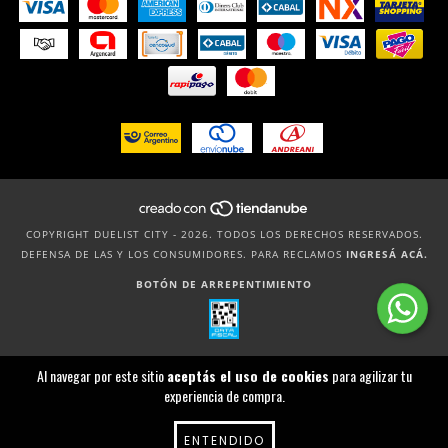
COPYRIGHT DUELIST CITY - 2026. TODOS LOS DERECHOS RESERVADOS.
DEFENSA DE LAS Y LOS CONSUMIDORES. PARA RECLAMOS
INGRESÁ ACÁ.
BOTÓN DE ARREPENTIMIENTO
Al navegar por este sitio
aceptás el uso de cookies
para agilizar tu
experiencia de compra.
ENTENDIDO