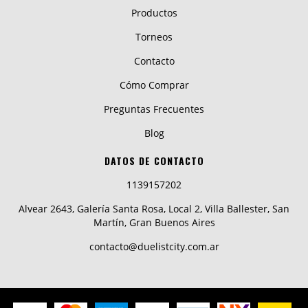
Productos
Torneos
Contacto
Cómo Comprar
Preguntas Frecuentes
Blog
DATOS DE CONTACTO
1139157202
Alvear 2643, Galería Santa Rosa, Local 2, Villa Ballester, San
Martín, Gran Buenos Aires
contacto@duelistcity.com.ar