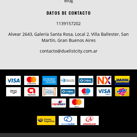
Blog
DATOS DE CONTACTO
1139157202
Alvear 2643, Galería Santa Rosa, Local 2, Villa Ballester, San
Martín, Gran Buenos Aires
contacto@duelistcity.com.ar