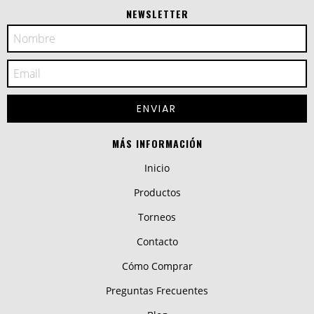
NEWSLETTER
MÁS INFORMACIÓN
Inicio
Productos
Torneos
Contacto
Cómo Comprar
Preguntas Frecuentes