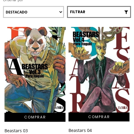
FILTRAR
Beastars 04
Beastars 03