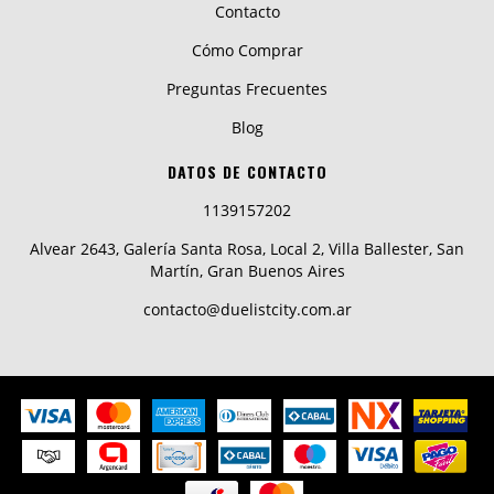
Contacto
Cómo Comprar
Preguntas Frecuentes
Blog
DATOS DE CONTACTO
1139157202
Alvear 2643, Galería Santa Rosa, Local 2, Villa Ballester, San
Martín, Gran Buenos Aires
contacto@duelistcity.com.ar