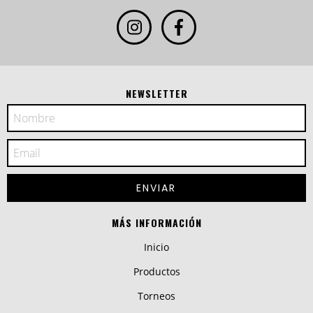
NEWSLETTER
MÁS INFORMACIÓN
Inicio
Productos
Torneos