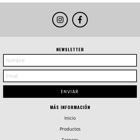
NEWSLETTER
MÁS INFORMACIÓN
Inicio
Productos
Torneos