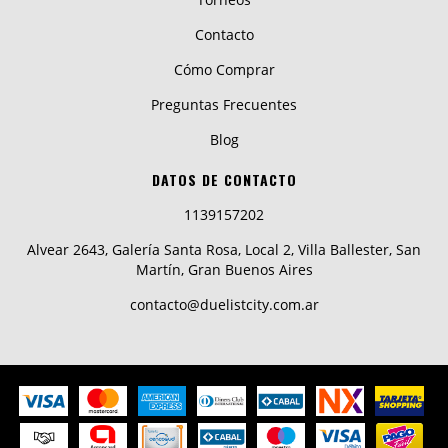
Contacto
Cómo Comprar
Preguntas Frecuentes
Blog
DATOS DE CONTACTO
1139157202
Alvear 2643, Galería Santa Rosa, Local 2, Villa Ballester, San
Martín, Gran Buenos Aires
contacto@duelistcity.com.ar