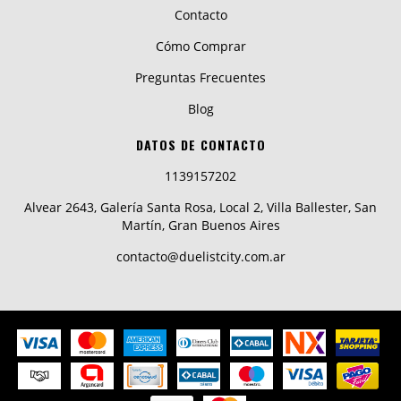
Contacto
Cómo Comprar
Preguntas Frecuentes
Blog
DATOS DE CONTACTO
1139157202
Alvear 2643, Galería Santa Rosa, Local 2, Villa Ballester, San
Martín, Gran Buenos Aires
contacto@duelistcity.com.ar