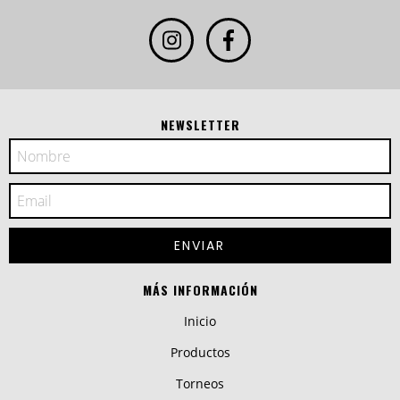
NEWSLETTER
MÁS INFORMACIÓN
Inicio
Productos
Torneos