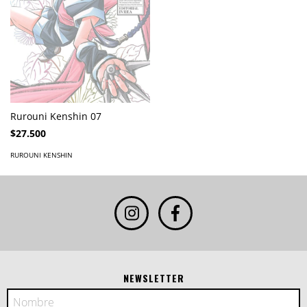
Rurouni Kenshin 07
$27.500
RUROUNI KENSHIN
NEWSLETTER