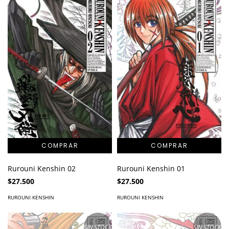
Rurouni Kenshin 02
Rurouni Kenshin 01
$27.500
$27.500
RUROUNI KENSHIN
RUROUNI KENSHIN
SIN STOCK
SIN STOCK