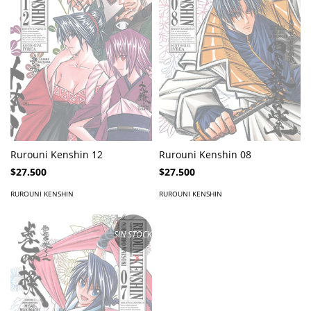
Rurouni Kenshin 12
Rurouni Kenshin 08
$27.500
$27.500
RUROUNI KENSHIN
RUROUNI KENSHIN
SIN STOCK