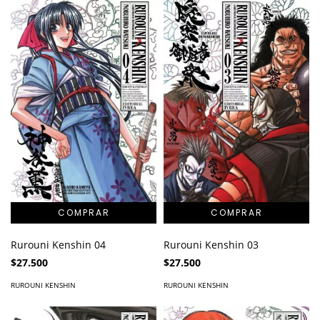
Rurouni Kenshin 04
Rurouni Kenshin 03
$27.500
$27.500
RUROUNI KENSHIN
RUROUNI KENSHIN