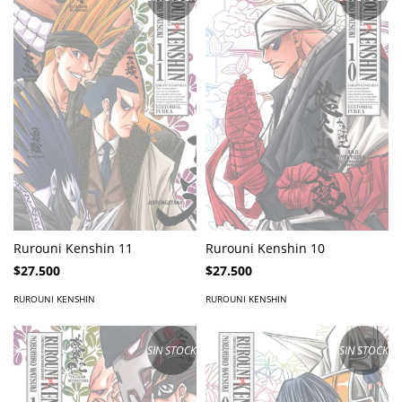
Rurouni Kenshin 11
Rurouni Kenshin 10
$27.500
$27.500
RUROUNI KENSHIN
RUROUNI KENSHIN
SIN STOCK
SIN STOCK