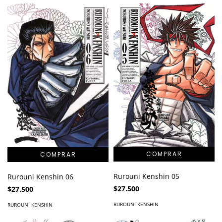
Rurouni Kenshin 05
Rurouni Kenshin 06
$27.500
$27.500
RUROUNI KENSHIN
RUROUNI KENSHIN