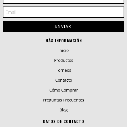
MÁS INFORMACIÓN
Inicio
Productos
Torneos
Contacto
Cómo Comprar
Preguntas Frecuentes
Blog
DATOS DE CONTACTO