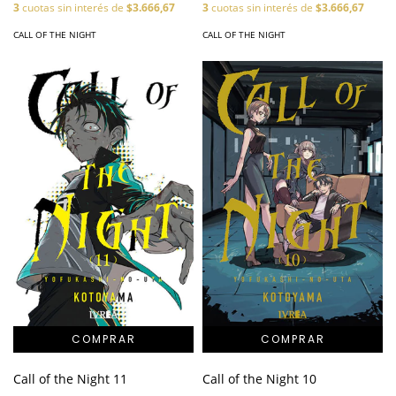
3
cuotas sin interés de
$3.666,67
3
cuotas sin interés de
$3.666,67
CALL OF THE NIGHT
CALL OF THE NIGHT
Call of the Night 11
Call of the Night 10