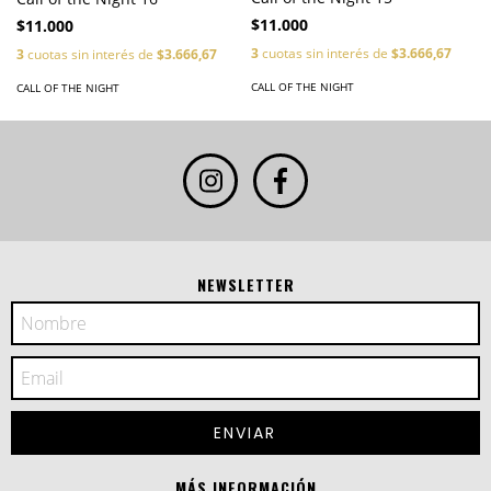
$11.000
$11.000
3
cuotas sin interés de
$3.666,67
3
cuotas sin interés de
$3.666,67
CALL OF THE NIGHT
CALL OF THE NIGHT
NEWSLETTER
MÁS INFORMACIÓN