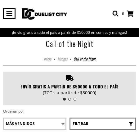
0
¡Envío gratis a todo el país a partir de $50000 en comics y mangas!
Call of the Night
Inicio
-
Mangas
-
Call of the Night
ENVÍO GRATIS A PARTIR DE $50000 A TODO EL PAÍS
(TCG's a partir de $80000)
Ordenar por
FILTRAR