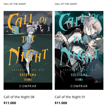
CALL OF THE NIGHT
CALL OF THE NIGHT
Call of the Night 08
Call of the Night 01
$11.000
$11.000