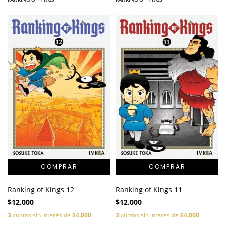
Ranking of Kings 12
Ranking of Kings 11
$12.000
$12.000
3
cuotas sin interés de
$4.000
3
cuotas sin interés de
$4.000