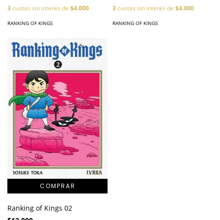
3
cuotas sin interés de
$4.000
3
cuotas sin interés de
$4.000
RANKING OF KINGS
RANKING OF KINGS
Ranking of Kings 02