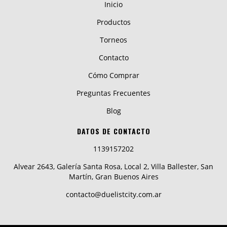
Inicio
Productos
Torneos
Contacto
Cómo Comprar
Preguntas Frecuentes
Blog
DATOS DE CONTACTO
1139157202
Alvear 2643, Galería Santa Rosa, Local 2, Villa Ballester, San
Martín, Gran Buenos Aires
contacto@duelistcity.com.ar