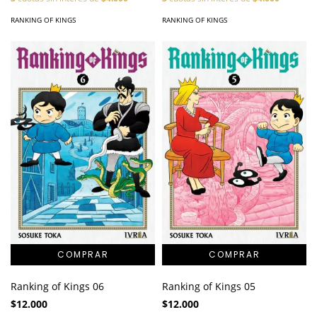
RANKING OF KINGS
RANKING OF KINGS
Ranking of Kings 06
Ranking of Kings 05
$12.000
$12.000