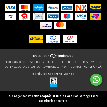
COPYRIGHT DUELIST CITY - 2026. TODOS LOS DERECHOS RESERVADOS.
DEFENSA DE LAS Y LOS CONSUMIDORES. PARA RECLAMOS
INGRESÁ ACÁ.
BOTÓN DE ARREPENTIMIENTO
Al navegar por este sitio
aceptás el uso de cookies
para agilizar tu
experiencia de compra.