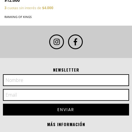
$12.000
3
cuotas sin interés de
$4.000
RANKING OF KINGS
NEWSLETTER
MÁS INFORMACIÓN