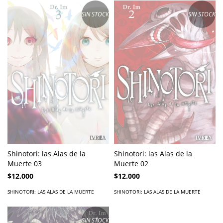
SIN STOCK
SIN STOCK
Shinotori: las Alas de la
Shinotori: las Alas de la
Muerte 03
Muerte 02
$12.000
$12.000
SHINOTORI: LAS ALAS DE LA MUERTE
SHINOTORI: LAS ALAS DE LA MUERTE
SIN STOCK