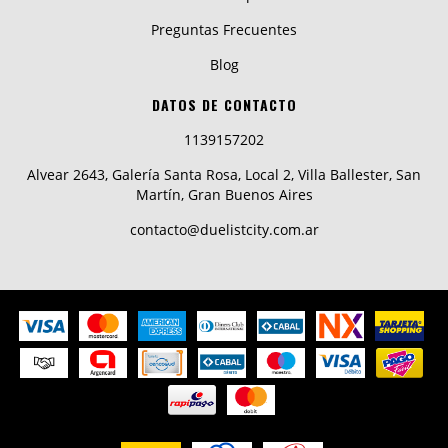
Preguntas Frecuentes
Blog
DATOS DE CONTACTO
1139157202
Alvear 2643, Galería Santa Rosa, Local 2, Villa Ballester, San
Martín, Gran Buenos Aires
contacto@duelistcity.com.ar