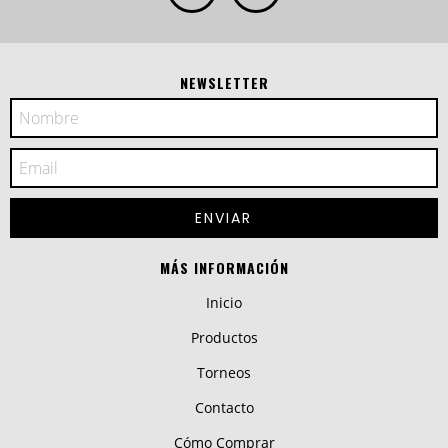
NEWSLETTER
MÁS INFORMACIÓN
Inicio
Productos
Torneos
Contacto
Cómo Comprar