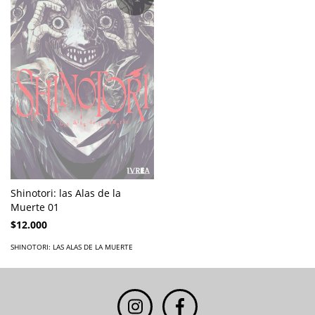
Shinotori: las Alas de la
Muerte 01
$12.000
SHINOTORI: LAS ALAS DE LA MUERTE