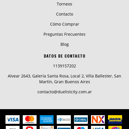
Torneos
Contacto
Cómo Comprar
Preguntas Frecuentes
Blog
DATOS DE CONTACTO
1139157202
Alvear 2643, Galería Santa Rosa, Local 2, Villa Ballester, San
Martín, Gran Buenos Aires
contacto@duelistcity.com.ar