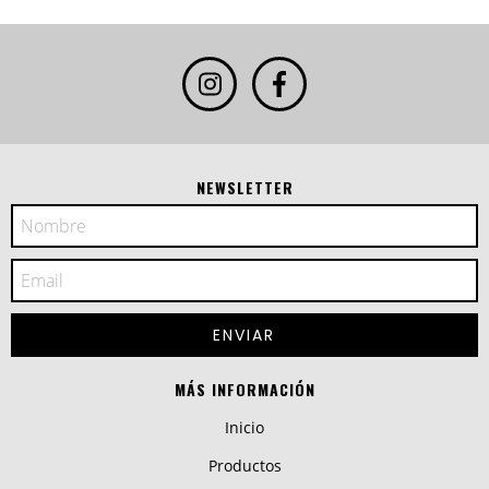
NEWSLETTER
MÁS INFORMACIÓN
Inicio
Productos