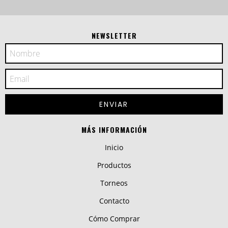
NEWSLETTER
MÁS INFORMACIÓN
Inicio
Productos
Torneos
Contacto
Cómo Comprar