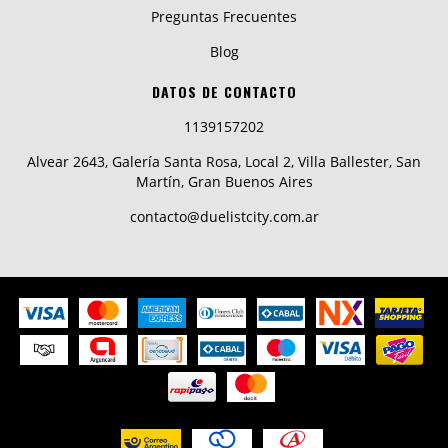
Preguntas Frecuentes
Blog
DATOS DE CONTACTO
1139157202
Alvear 2643, Galería Santa Rosa, Local 2, Villa Ballester, San
Martín, Gran Buenos Aires
contacto@duelistcity.com.ar