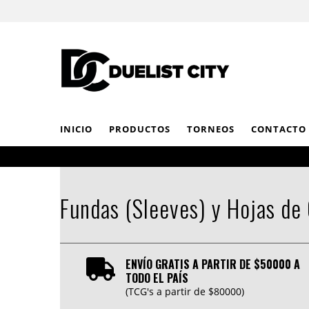
INICIO
PRODUCTOS
TORNEOS
CONTACTO
Fundas (Sleeves) y Hojas de
ENVÍO GRATIS A PARTIR DE $50000 A
TODO EL PAÍS
(TCG's a partir de $80000)