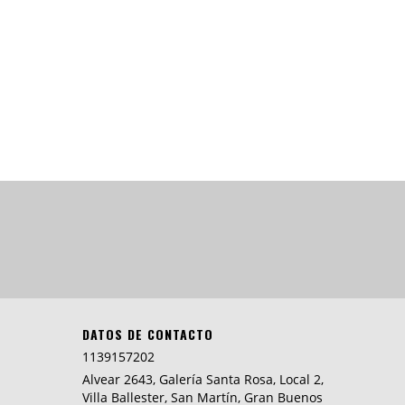
DATOS DE CONTACTO
1139157202
Alvear 2643, Galería Santa Rosa, Local 2,
Villa Ballester, San Martín, Gran Buenos