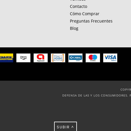
Contacto
Cómo Comprar
Preguntas Frecuentes
Blog
COPYR
DEFENSA DE LAS Y LOS CONSUMIDORES. 
SUBIR ^