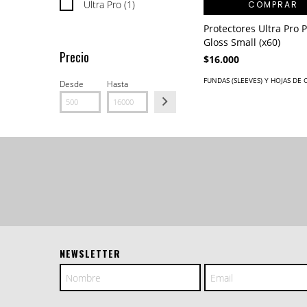
Ultra Pro (1)
COMPRAR
Protectores Ultra Pro 
Gloss Small (x60)
Precio
$16.000
FUNDAS (SLEEVES) Y HOJAS DE 
Desde
Hasta
NEWSLETTER