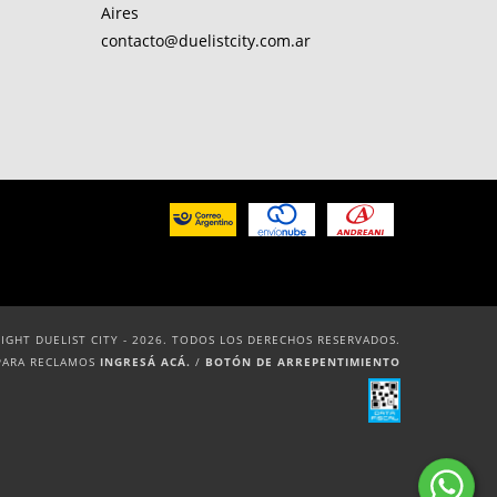
Aires
contacto@duelistcity.com.ar
IGHT DUELIST CITY - 2026. TODOS LOS DERECHOS RESERVADOS.
PARA RECLAMOS
INGRESÁ ACÁ.
/
BOTÓN DE ARREPENTIMIENTO